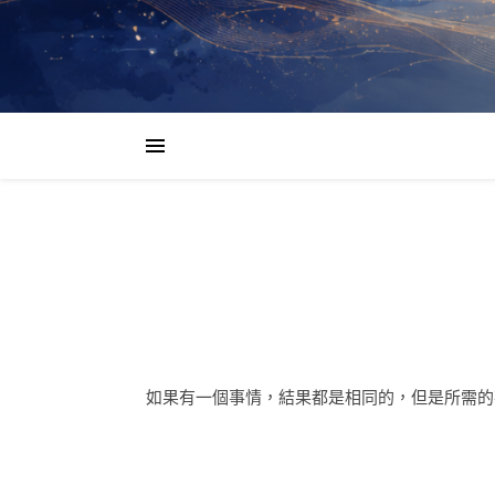
如果有一個事情，結果都是相同的，但是所需的