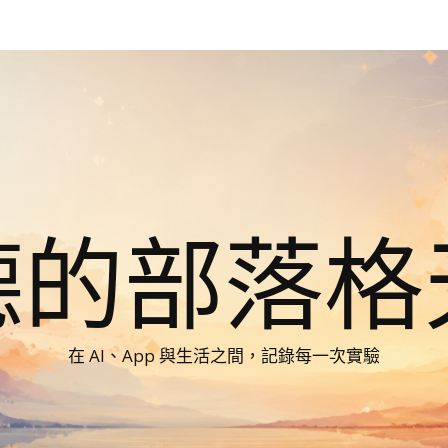
德的部落格
在 AI、App 與生活之間，記錄每一次實驗