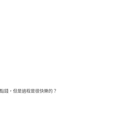
點錢，但是過程是很快樂的？