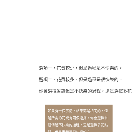
選項一，花費較少，但是過程是不快樂的。
選項二，花費較多，但是過程是很快樂的。
你會選擇省錢但是不快樂的過程，還是選擇多花
如果有一個事情，結果都是相同的，但
是所需的花費有兩個選擇。你會選擇省
錢但是不快樂的過程，還是選擇多花點