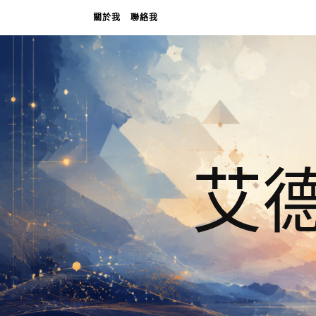
關於我
聯絡我
艾