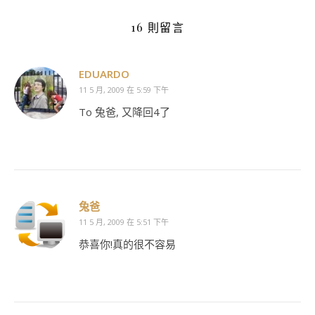
16 則留言
EDUARDO
11 5 月, 2009 在 5:59 下午
To 兔爸, 又降回4了
兔爸
11 5 月, 2009 在 5:51 下午
恭喜你!真的很不容易