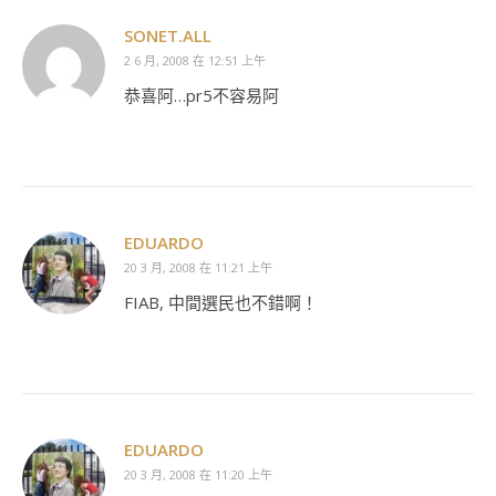
SONET.ALL
2 6 月, 2008 在 12:51 上午
恭喜阿…pr5不容易阿
EDUARDO
20 3 月, 2008 在 11:21 上午
FIAB, 中間選民也不錯啊！
EDUARDO
20 3 月, 2008 在 11:20 上午