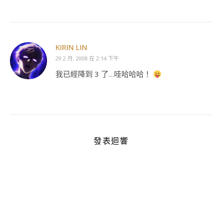
KIRIN LIN
29 2 月, 2008 在 2:14 下午
我已經降到 3 了…哇哈哈哈！
發表迴響