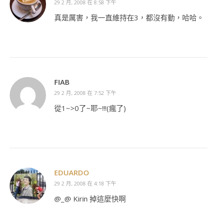
29 2 月, 2008 在 8:58 下午
真是厲害，我一直維持在3，都沒有動，哈哈。
FIAB
29 2 月, 2008 在 7:52 下午
從1~>0了~耶~!!!(瘋了)
EDUARDO
29 2 月, 2008 在 4:18 下午
@_@ Kirin 掉這麼快啊