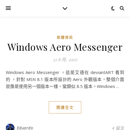
軟體資訊
Windows Aero Messenger
22 8 月, 2007
Windows Aero Messenger ，這是艾德在 deviantART 看到
的 ，針對 MSN 8.1 版本所設計的 Aero 外觀版本，整個介面
就像是使用另一個版本一樣，蠻類似 8.5 版本。Windows ...
閱讀全文
Eduardo
4 留言