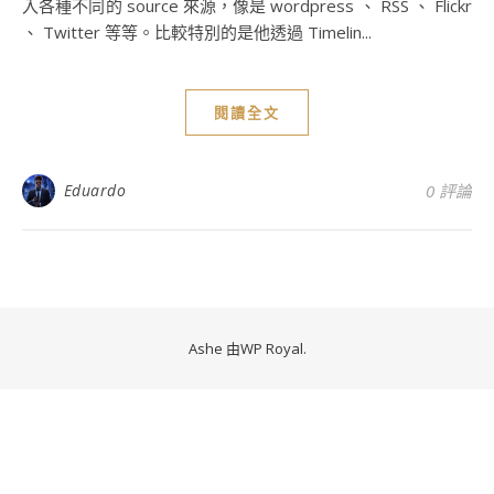
入各種不同的 source 來源，像是 wordpress 、 RSS 、 Flickr
、 Twitter 等等。比較特別的是他透過 Timelin...
閱讀全文
Eduardo
0 評論
Ashe 由
WP Royal
.