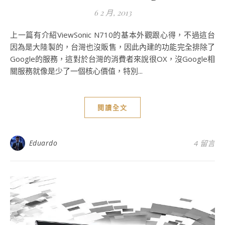
6 2 月, 2013
上一篇有介紹ViewSonic N710的基本外觀跟心得，不過這台
因為是大陸製的，台灣也沒販售，因此內建的功能完全排除了
Google的服務，這對於台灣的消費者來說很OX，沒Google相
關服務就像是少了一個核心價值，特別...
閱讀全文
Eduardo
4 留言