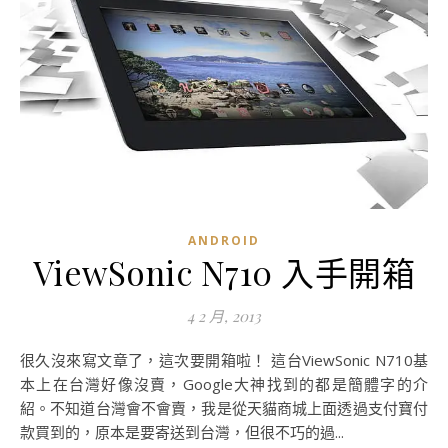
ANDROID
ViewSonic N710 入手開箱
4 2 月, 2013
很久沒來寫文章了，這次要開箱啦！ 這台ViewSonic N710基
本上在台灣好像沒賣，Google大神找到的都是簡體字的介
紹。不知道台灣會不會賣，我是從天貓商城上面透過支付寶付
款買到的，原本是要寄送到台灣，但很不巧的過...