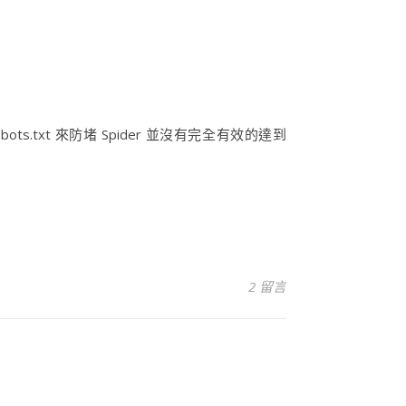
s.txt 來防堵 Spider 並沒有完全有效的達到
2 留言