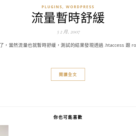
,
PLUGINS
WORDPRESS
流量暫時舒緩
5 2 月, 2007
當然流量也就暫時舒緩，測試的結果發現透過 .htaccess 跟 robot
閱讀全文
你也可能喜歡