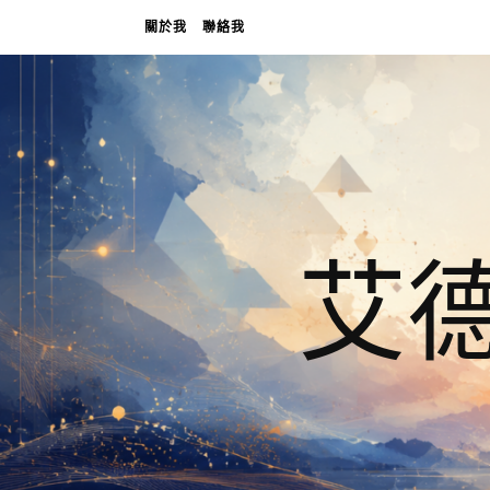
關於我
聯絡我
艾