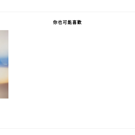
你也可能喜歡