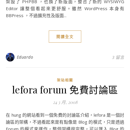
架設了 PHPBB ，也換了新版面，整合了新的 WYSIWYG
Editor 讓整個看起來更舒服。雖然 WordPress 本身有
BBPress ，不過擴充性及版面...
閱讀全文
Eduardo
3 留言
架站相關
lefora forum 免費討論區
24 3 月, 2008
在 hung 的網站看到一個免費的討論區介紹，lefora 是一個討
論區的架構，不過看起來是有點像是 Blog 的模式，只是透過
Forum 的模式來運作，整個架構很完整，可以匯入 Blog 的