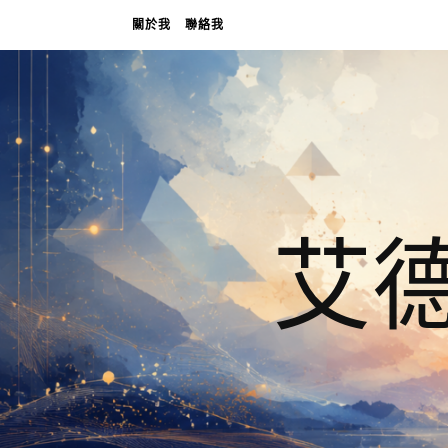
關於我
聯絡我
艾