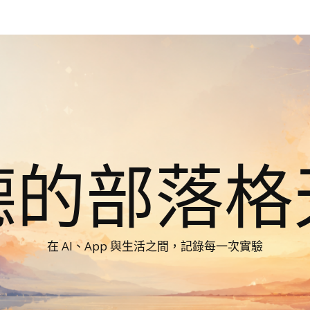
德的部落格
在 AI、App 與生活之間，記錄每一次實驗