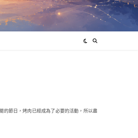
相關的節日，烤肉已經成為了必要的活動，所以盡