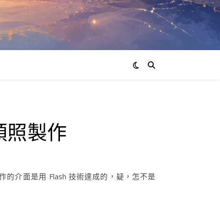
大頭照製作
作的介面是用 Flash 技術達成的，疑，怎不是