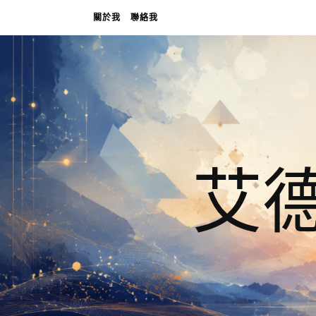
關於我
聯絡我
艾