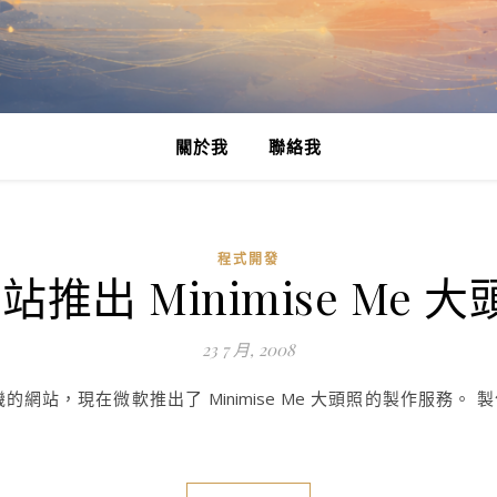
關於我
聯絡我
程式開發
網站推出 Minimise Me 
23 7 月, 2008
，現在微軟推出了 Minimise Me 大頭照的製作服務。 製