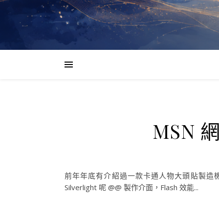
MSN 
前年年底有介紹過一款卡通人物大頭貼製造機的網站
Silverlight 呢 @@ 製作介面，Flash 效能...