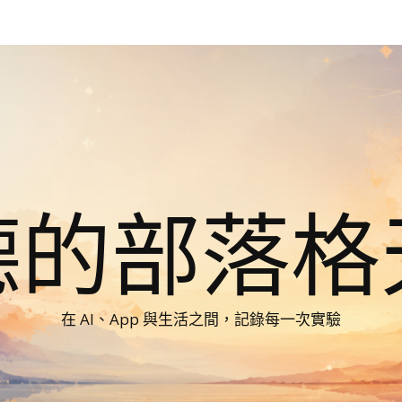
德的部落格
在 AI、App 與生活之間，記錄每一次實驗