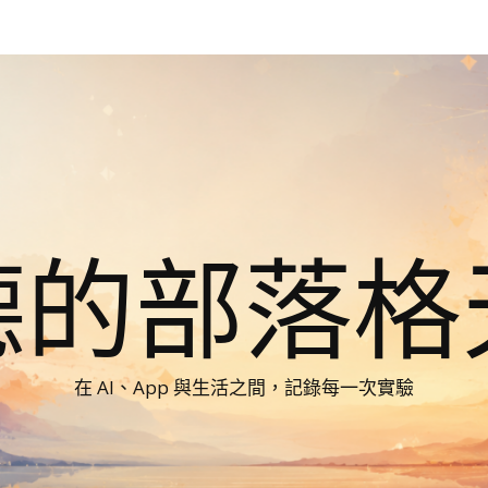
德的部落格
在 AI、App 與生活之間，記錄每一次實驗