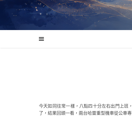
今天如同往常一樣，八點四十分左右出門上班
了，結果回頭一看，兩台哈雷重型機車從公車專用