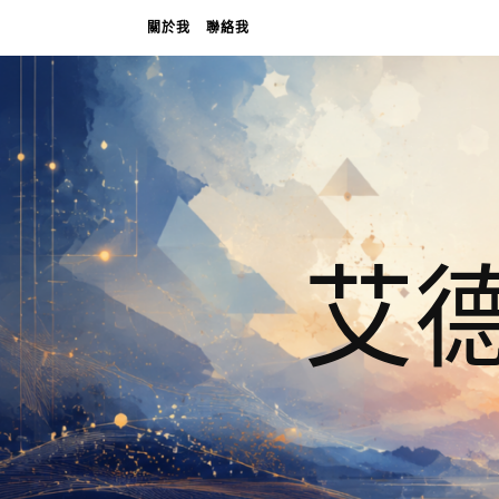
關於我
聯絡我
艾