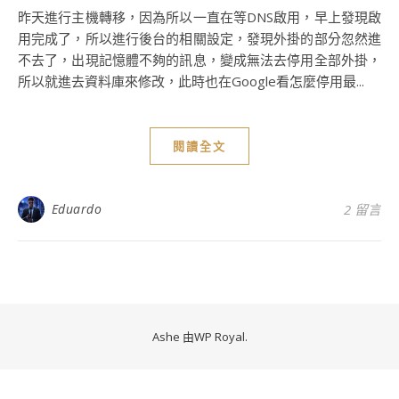
昨天進行主機轉移，因為所以一直在等DNS啟用，早上發現啟
用完成了，所以進行後台的相關設定，發現外掛的部分忽然進
不去了，出現記憶體不夠的訊息，變成無法去停用全部外掛，
所以就進去資料庫來修改，此時也在Google看怎麼停用最...
閱讀全文
Eduardo
2 留言
Ashe 由
WP Royal
.