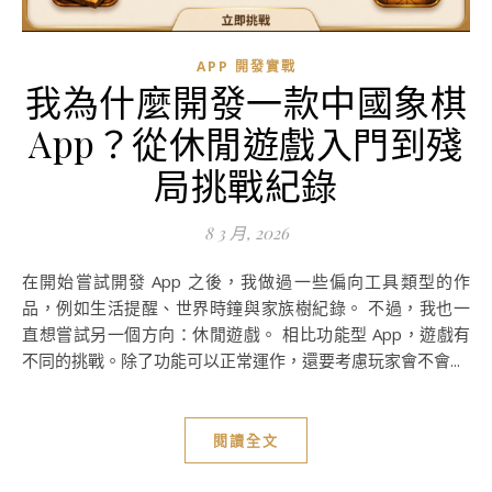
APP 開發實戰
我為什麼開發一款中國象棋
App？從休閒遊戲入門到殘
局挑戰紀錄
8 3 月, 2026
在開始嘗試開發 App 之後，我做過一些偏向工具類型的作
品，例如生活提醒、世界時鐘與家族樹紀錄。 不過，我也一
直想嘗試另一個方向：休閒遊戲。 相比功能型 App，遊戲有
不同的挑戰。除了功能可以正常運作，還要考慮玩家會不會...
閱讀全文