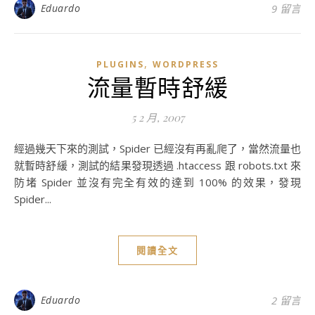
Eduardo
9 留言
,
PLUGINS
WORDPRESS
流量暫時舒緩
5 2 月, 2007
經過幾天下來的測試，Spider 已經沒有再亂爬了，當然流量也
就暫時舒緩，測試的結果發現透過 .htaccess 跟 robots.txt 來
防堵 Spider 並沒有完全有效的達到 100% 的效果，發現
Spider...
閱讀全文
Eduardo
2 留言