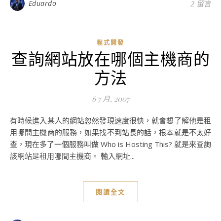
Eduardo
2 留言
程式開發
查詢網站放在哪個主機商的
方法
6 7 月, 2007
有時候進入某人的網站忽然發現速度很快，就會想了解他是租
用哪間主機商的服務，如果找不到站長的話，根本就是不太好
查，現在多了一個服務叫做 Who is Hosting This? 就是來查詢
該網站是租用哪間主機商。 輸入網址...
閱讀全文