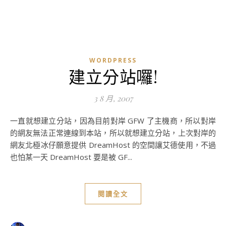
WORDPRESS
建立分站囉!
3 8 月, 2007
一直就想建立分站，因為目前對岸 GFW 了主機商，所以對岸
的網友無法正常連線到本站，所以就想建立分站，上次對岸的
網友北極冰仔願意提供 DreamHost 的空間讓艾德使用，不過
也怕某一天 DreamHost 要是被 GF...
閱讀全文